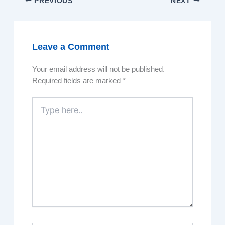
PREVIOUS
NEXT
Leave a Comment
Your email address will not be published.
Required fields are marked
*
Type
here..