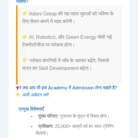
भविष्य?
Adani Group की यह पहल युवाओं को भविष्य के
लिए तैयार करने में मदद करेगी।
AI, Robotics, और Green Energy जैसी नई
टेक्नोलॉजीज़ पर फोकस होगा।
ग्लोबल कंपनियों में जॉब के अवसर बढ़ेंगे, जिससे
भारत का Skill Development बढ़ेगा।
क्या आप भी इस Academy में Admission लेना चाहते हैं?
अभी आवेदन करें
प्रमुख विशेषताएँ
मुख्य परिसर:
गुजरात के मुंद्रा में स्थित होगा।
प्रशिक्षण:
25,000+ छात्रों को हर साल ट्रेनिंग
मिलेगी।