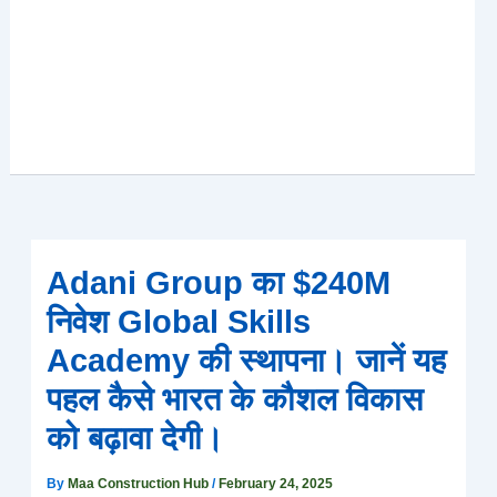
Adani Group का $240M
निवेश Global Skills
Academy की स्थापना। जानें यह
पहल कैसे भारत के कौशल विकास
को बढ़ावा देगी।
By
Maa Construction Hub
/
February 24, 2025