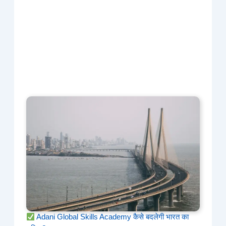
Adani Global Skills Academy कैसे बदलेगी भारत का