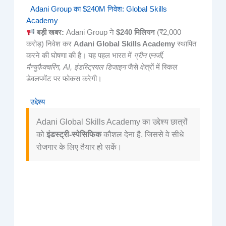
Adani Group का $240M निवेश: Global Skills
Academy
बड़ी खबर:
Adani Group ने
$240 मिलियन
(₹2,000
करोड़) निवेश कर
Adani Global Skills Academy
स्थापित
करने की घोषणा की है। यह पहल भारत में
ग्रीन एनर्जी,
मैन्युफैक्चरिंग, AI, इंडस्ट्रियल डिजाइन
जैसे क्षेत्रों में स्किल
डेवलपमेंट पर फोकस करेगी।
उद्देश्य
Adani Global Skills Academy का उद्देश्य छात्रों
को
इंडस्ट्री-स्पेसिफिक
कौशल देना है, जिससे वे सीधे
रोजगार के लिए तैयार हो सकें।