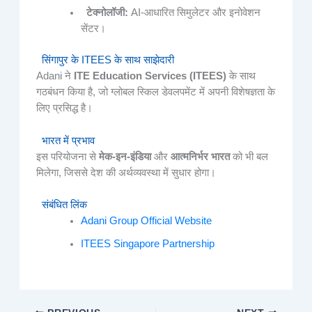
टेक्नोलॉजी:
AI-आधारित सिमुलेटर और इनोवेशन
सेंटर।
सिंगापुर के ITEES के साथ साझेदारी
Adani ने
ITE Education Services (ITEES)
के साथ
गठबंधन किया है, जो ग्लोबल स्किल डेवलपमेंट में अपनी विशेषज्ञता के
लिए प्रसिद्ध है।
भारत में प्रभाव
इस परियोजना से
मेक-इन-इंडिया
और
आत्मनिर्भर भारत
को भी बल
मिलेगा, जिससे देश की अर्थव्यवस्था में सुधार होगा।
संबंधित लिंक
Adani Group Official Website
ITEES Singapore Partnership