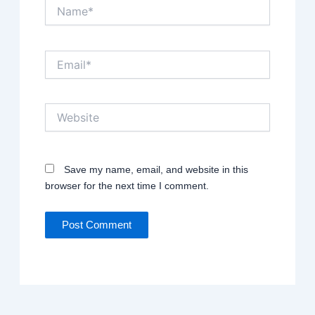
Name*
Email*
Website
Save my name, email, and website in this
browser for the next time I comment.